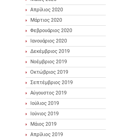
Απρίλιος 2020
Μάρτιος 2020
Φεβρουάριος 2020
Ιανουάριος 2020
Δεκέμβριος 2019
Νοέμβριος 2019
Οκτώβριος 2019
Σεπτέμβριος 2019
Αύγουστος 2019
Ιούλιος 2019
Ιούνιος 2019
Μάιος 2019
Απρίλιος 2019