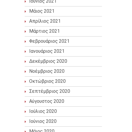
Ιούνιος 2021
Μάιος 2021
Απρίλιος 2021
Μάρτιος 2021
Φεβρουάριος 2021
Ιανουάριος 2021
Δεκέμβριος 2020
Νοέμβριος 2020
Οκτώβριος 2020
Σεπτέμβριος 2020
Αύγουστος 2020
Ιούλιος 2020
Ιούνιος 2020
Μάιος 2020