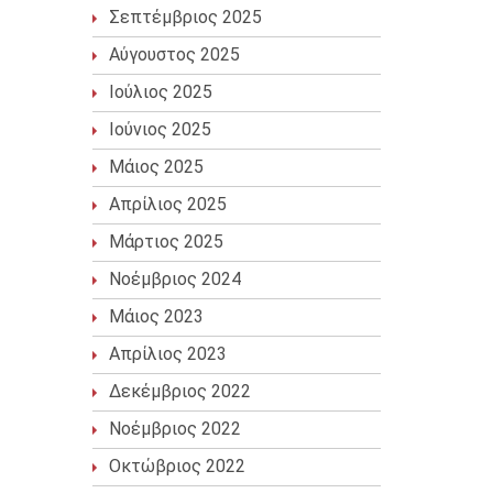
Σεπτέμβριος 2025
Αύγουστος 2025
Ιούλιος 2025
Ιούνιος 2025
Μάιος 2025
Απρίλιος 2025
Μάρτιος 2025
Νοέμβριος 2024
Μάιος 2023
Απρίλιος 2023
Δεκέμβριος 2022
Νοέμβριος 2022
Οκτώβριος 2022