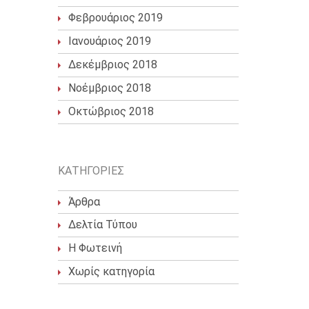
Φεβρουάριος 2019
Ιανουάριος 2019
Δεκέμβριος 2018
Νοέμβριος 2018
Οκτώβριος 2018
KΑΤΗΓΟΡΊΕΣ
Άρθρα
Δελτία Τύπου
Η Φωτεινή
Χωρίς κατηγορία