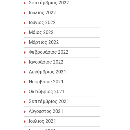
Σεπτέμβριος 2022
Ιούλιος 2022
Ιούνιος 2022
Μάιος 2022
Μάρτιος 2022
Φεβρουάριος 2022
Ιανουάριος 2022
Δεκέμβριος 2021
Νοέμβριος 2021
Οκτώβριος 2021
Σεπτέμβριος 2021
Αύγουστος 2021
Ιούλιος 2021