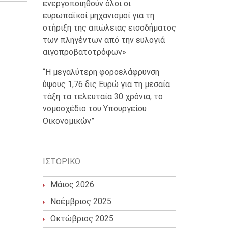
ενεργοποιηθούν όλοι οι
ευρωπαϊκοί μηχανισμοί για τη
στήριξη της απώλειας εισοδήματος
των πληγέντων από την ευλογιά
αιγοπροβατοτρόφων»
“Η μεγαλύτερη φοροελάφρυνση
ύψους 1,76 δις Ευρώ για τη μεσαία
τάξη τα τελευταία 30 χρόνια, το
νομοσχέδιο του Υπουργείου
Οικονομικών”
ΙΣΤΟΡΙΚΌ
Μάιος 2026
Νοέμβριος 2025
Οκτώβριος 2025