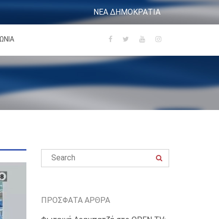
ΝΕΑ ΔΗΜΟΚΡΑΤΙΑ
ΩΝΙΑ
ΠΡΌΣΦΑΤΑ ΆΡΘΡΑ