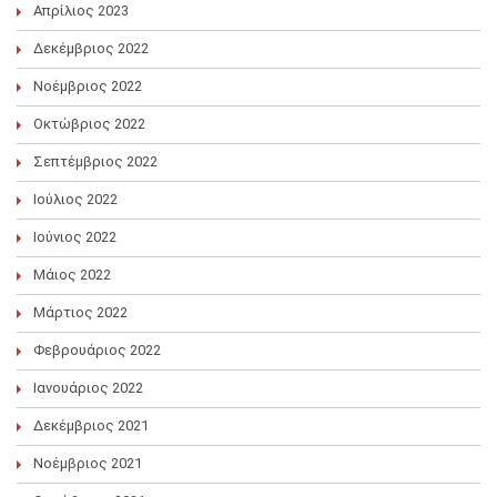
Απρίλιος 2023
Δεκέμβριος 2022
Νοέμβριος 2022
Οκτώβριος 2022
Σεπτέμβριος 2022
Ιούλιος 2022
Ιούνιος 2022
Μάιος 2022
Μάρτιος 2022
Φεβρουάριος 2022
Ιανουάριος 2022
Δεκέμβριος 2021
Νοέμβριος 2021