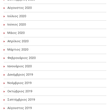
Αύγουστος 2020
Ιούλιος 2020
Ιούνιος 2020
Μάιος 2020
Απρίλιος 2020
Μάρτιος 2020
Φεβρουάριος 2020
Ιανουάριος 2020
Δεκέμβριος 2019
Νοέμβριος 2019
Οκτώβριος 2019
Σεπτέμβριος 2019
Αύγουστος 2019