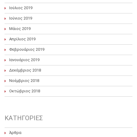
Ιούλιος 2019
Ιούνιος 2019
Μάιος 2019
Απρίλιος 2019
Φεβρουάριος 2019
Ιανουάριος 2019
Δεκέμβριος 2018
Νοέμβριος 2018
Οκτώβριος 2018
KΑΤΗΓΟΡΊΕΣ
Άρθρα