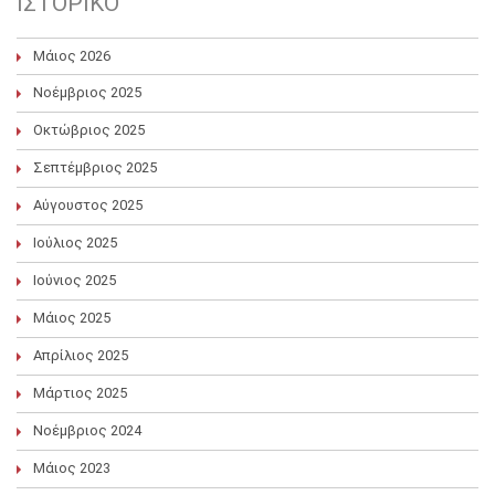
ΙΣΤΟΡΙΚΌ
Μάιος 2026
Νοέμβριος 2025
Οκτώβριος 2025
Σεπτέμβριος 2025
Αύγουστος 2025
Ιούλιος 2025
Ιούνιος 2025
Μάιος 2025
Απρίλιος 2025
Μάρτιος 2025
Νοέμβριος 2024
Μάιος 2023