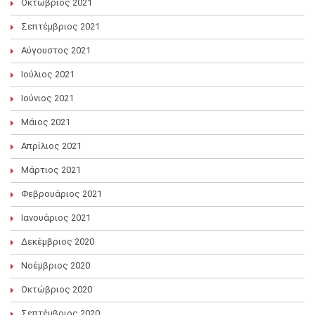
Οκτώβριος 2021
Σεπτέμβριος 2021
Αύγουστος 2021
Ιούλιος 2021
Ιούνιος 2021
Μάιος 2021
Απρίλιος 2021
Μάρτιος 2021
Φεβρουάριος 2021
Ιανουάριος 2021
Δεκέμβριος 2020
Νοέμβριος 2020
Οκτώβριος 2020
Σεπτέμβριος 2020