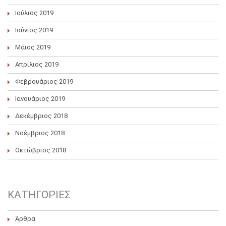
Ιούλιος 2019
Ιούνιος 2019
Μάιος 2019
Απρίλιος 2019
Φεβρουάριος 2019
Ιανουάριος 2019
Δεκέμβριος 2018
Νοέμβριος 2018
Οκτώβριος 2018
KΑΤΗΓΟΡΊΕΣ
Άρθρα