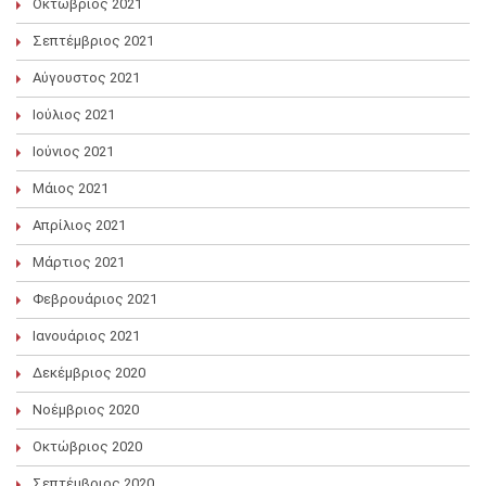
Οκτώβριος 2021
Σεπτέμβριος 2021
Αύγουστος 2021
Ιούλιος 2021
Ιούνιος 2021
Μάιος 2021
Απρίλιος 2021
Μάρτιος 2021
Φεβρουάριος 2021
Ιανουάριος 2021
Δεκέμβριος 2020
Νοέμβριος 2020
Οκτώβριος 2020
Σεπτέμβριος 2020