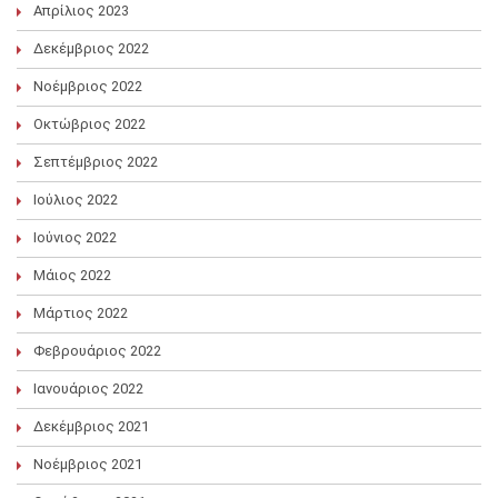
Απρίλιος 2023
Δεκέμβριος 2022
Νοέμβριος 2022
Οκτώβριος 2022
Σεπτέμβριος 2022
Ιούλιος 2022
Ιούνιος 2022
Μάιος 2022
Μάρτιος 2022
Φεβρουάριος 2022
Ιανουάριος 2022
Δεκέμβριος 2021
Νοέμβριος 2021