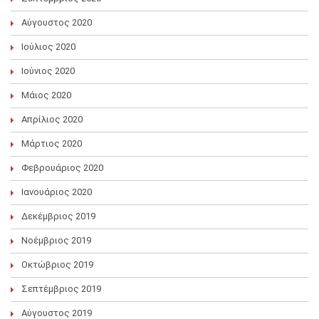
Αύγουστος 2020
Ιούλιος 2020
Ιούνιος 2020
Μάιος 2020
Απρίλιος 2020
Μάρτιος 2020
Φεβρουάριος 2020
Ιανουάριος 2020
Δεκέμβριος 2019
Νοέμβριος 2019
Οκτώβριος 2019
Σεπτέμβριος 2019
Αύγουστος 2019