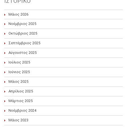
ΙΣΤΟΡΙΚΌ
Μάιος 2026
Νοέμβριος 2025
Οκτώβριος 2025
Σεπτέμβριος 2025
Αύγουστος 2025
Ιούλιος 2025
Ιούνιος 2025
Μάιος 2025
Απρίλιος 2025
Μάρτιος 2025
Νοέμβριος 2024
Μάιος 2023