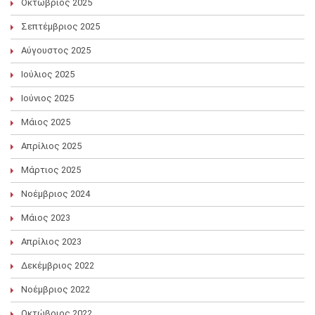
Οκτώβριος 2025
Σεπτέμβριος 2025
Αύγουστος 2025
Ιούλιος 2025
Ιούνιος 2025
Μάιος 2025
Απρίλιος 2025
Μάρτιος 2025
Νοέμβριος 2024
Μάιος 2023
Απρίλιος 2023
Δεκέμβριος 2022
Νοέμβριος 2022
Οκτώβριος 2022