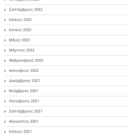
Σεπτέμβριος 2022
Ιούλιος 2022
Ιούνιος 2022
Μάιος 2022
Μάρτιος 2022
Φεβρουάριος 2022
Ιανουάριος 2022
Δεκέμβριος 2021
Νοέμβριος 2021
Οκτώβριος 2021
Σεπτέμβριος 2021
Αύγουστος 2021
Ιούλιος 2021