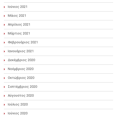
Ιούνιος 2021
Μάιος 2021
Απρίλιος 2021
Μάρτιος 2021
Φεβρουάριος 2021
Ιανουάριος 2021
Δεκέμβριος 2020
Νοέμβριος 2020
Οκτώβριος 2020
Σεπτέμβριος 2020
Αύγουστος 2020
Ιούλιος 2020
Ιούνιος 2020