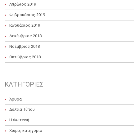
Απρίλιος 2019
Φεβρουάριος 2019
Ιανουάριος 2019
Δεκέμβριος 2018
Νοέμβριος 2018
Οκτώβριος 2018
KΑΤΗΓΟΡΊΕΣ
Άρθρα
Δελτία Τύπου
Η Φωτεινή
Χωρίς κατηγορία