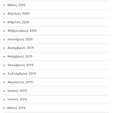
Μάιος 2020
Απρίλιος 2020
Μάρτιος 2020
Φεβρουάριος 2020
Ιανουάριος 2020
Δεκέμβριος 2019
Νοέμβριος 2019
Οκτώβριος 2019
Σεπτέμβριος 2019
Αύγουστος 2019
Ιούλιος 2019
Ιούνιος 2019
Μάιος 2019