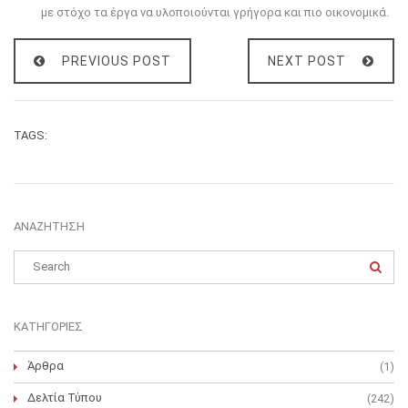
με στόχο τα έργα να υλοποιούνται γρήγορα και πιο οικονομικά.
PREVIOUS POST
NEXT POST
TAGS:
ΑΝΑΖΉΤΗΣΗ
ΚΑΤΗΓΟΡΊΕΣ
Άρθρα
(1)
Δελτία Τύπου
(242)