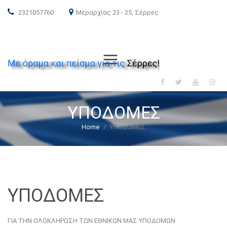
2321057760
Μεραρχίας 23 - 25, Σέρρες
ΝΕΑ ΔΗΜΟΚΡΑΤΙΑ
Menu
ΥΠΟΔΟΜΕΣ
Home
/
ΥΠΟΔΟΜΕΣ
ΥΠΟΔΟΜΕΣ
ΓΙΑ ΤΗΝ ΟΛΟΚΛΗΡΩΣΗ ΤΩΝ ΕΘΝΙΚΩΝ ΜΑΣ ΥΠΟΔΟΜΩΝ