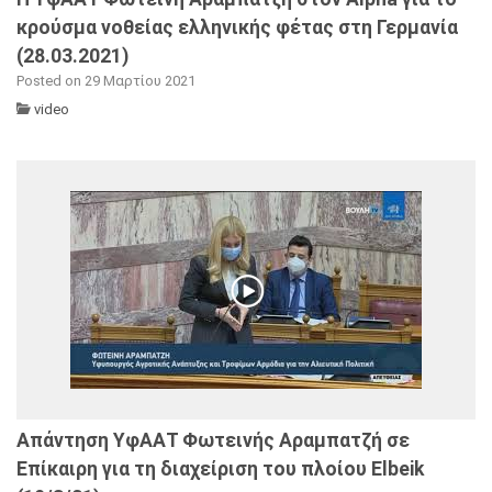
κρούσμα νοθείας ελληνικής φέτας στη Γερμανία
(28.03.2021)
Posted on 29 Μαρτίου 2021
video
Απάντηση ΥφΑΑΤ Φωτεινής Αραμπατζή σε
Επίκαιρη για τη διαχείριση του πλοίου Elbeik