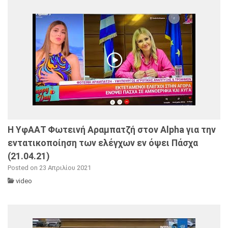
Η ΥφΑΑΤ Φωτεινή Αραμπατζή στον Alpha για την
εντατικοποίηση των ελέγχων εν όψει Πάσχα
(21.04.21)
Posted on 23 Απριλίου 2021
video