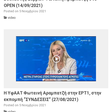
OPEN (14/09/2021)
Posted on 5 Νοεμβρίου 2021
video
Η ΥφΑΑΤ Φωτεινή Αραμπατζή στην ΕΡΤ1, στην
εκπομπή “ΣΥΝΔΕΣΕΙΣ” (27/08/2021)
Posted on 5 Νοεμβρίου 2021
video