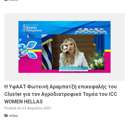
Η ΥφΑΑΤ Φωτεινή Αραμπατζή επικεφαλής του
Cluster για τον Αγροδιατροφικό Τομέα του ICC
WOMEN HELLAS
Posted on 23 Απριλίου 2021
video