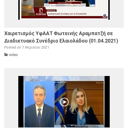
Χαιρετισμός ΥφΑΑΤ Φωτεινής Αραμπατζή σε
Διαδικτυακό Συνέδριο Ελαιολάδου (01.04.2021)
Posted on 7 Απριλίου 2021
video