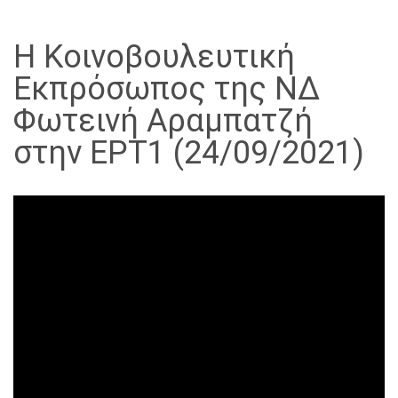
Η Κοινοβουλευτική
Εκπρόσωπος της ΝΔ
Φωτεινή Αραμπατζή
στην ΕΡΤ1 (24/09/2021)