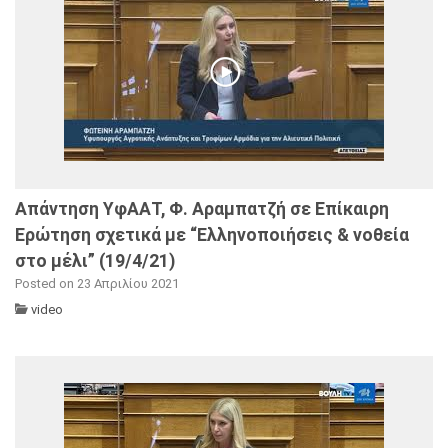
Απάντηση ΥφΑΑΤ, Φ. Αραμπατζή σε Επίκαιρη
Ερώτηση σχετικά με “Ελληνοποιήσεις & νοθεία
στο μέλι” (19/4/21)
Posted on 23 Απριλίου 2021
video