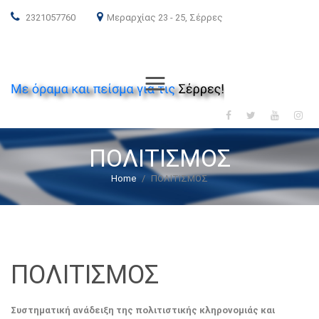
2321057760
Μεραρχίας 23 - 25, Σέρρες
ΝΕΑ ΔΗΜΟΚΡΑΤΙΑ
Menu
ΠΟΛΙΤΙΣΜΟΣ
Home
/
ΠΟΛΙΤΙΣΜΟΣ
ΠΟΛΙΤΙΣΜΟΣ
Συστηματική ανάδειξη της πολιτιστικής κληρονομιάς και