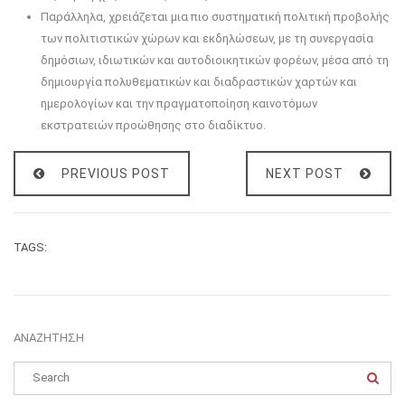
Παράλληλα, χρειάζεται μια πιο συστηματική πολιτική προβολής
των πολιτιστικών χώρων και εκδηλώσεων, με τη συνεργασία
δημόσιων, ιδιωτικών και αυτοδιοικητικών φορέων, μέσα από τη
δημιουργία πολυθεματικών και διαδραστικών χαρτών και
ημερολογίων και την πραγματοποίηση καινοτόμων
εκστρατειών προώθησης στο διαδίκτυο.
PREVIOUS POST
NEXT POST
TAGS:
ΑΝΑΖΉΤΗΣΗ